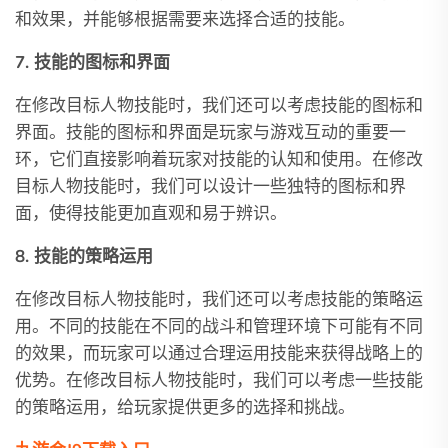
和效果，并能够根据需要来选择合适的技能。
7. 技能的图标和界面
在修改目标人物技能时，我们还可以考虑技能的图标和
界面。技能的图标和界面是玩家与游戏互动的重要一
环，它们直接影响着玩家对技能的认知和使用。在修改
目标人物技能时，我们可以设计一些独特的图标和界
面，使得技能更加直观和易于辨识。
8. 技能的策略运用
在修改目标人物技能时，我们还可以考虑技能的策略运
用。不同的技能在不同的战斗和管理环境下可能有不同
的效果，而玩家可以通过合理运用技能来获得战略上的
优势。在修改目标人物技能时，我们可以考虑一些技能
的策略运用，给玩家提供更多的选择和挑战。