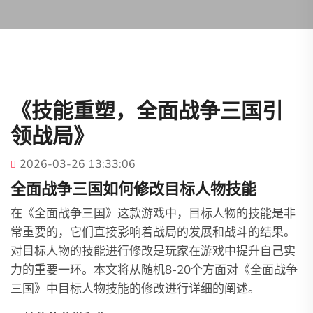
《技能重塑，全面战争三国引
领战局》
2026-03-26 13:33:06
全面战争三国如何修改目标人物技能
在《全面战争三国》这款游戏中，目标人物的技能是非
常重要的，它们直接影响着战局的发展和战斗的结果。
对目标人物的技能进行修改是玩家在游戏中提升自己实
力的重要一环。本文将从随机8-20个方面对《全面战争
三国》中目标人物技能的修改进行详细的阐述。