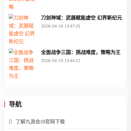
刀剑神域：武器赋能虚空 幻界新纪元
2026-04-16 13:47:25
全面战争三国：挑战难度，策略为王
2026-04-15 13:44:22
导航
了解九游会J9官网下载