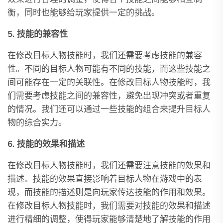
衡，同时也能够给玩家提供一定的挑战。
5. 技能的兼容性
在修改目标人物技能时，我们还需要考虑技能的兼容
性。不同的目标人物可能有不同的技能，而这些技能之
间可能存在一定的关联性。在修改目标人物技能时，我
们需要考虑技能之间的兼容性，避免出现冲突或者重复
的情况。我们还可以通过一些技能的组合来提升目标人
物的综合实力。
6. 技能的效果和描述
在修改目标人物技能时，我们还需要注意技能的效果和
描述。技能的效果直接影响着目标人物在游戏中的表
现，而技能的描述则是向玩家传达技能的作用和效果。
在修改目标人物技能时，我们需要对技能的效果和描述
进行精细的调整，使得玩家能够清楚地了解技能的作用