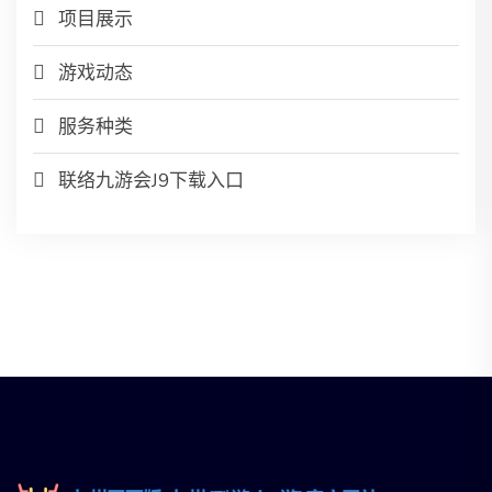
项目展示
游戏动态
服务种类
联络九游会J9下载入口