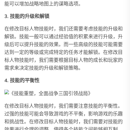
能可以增加战略地图上的谋略选项。
3. 技能的升级和解锁
在修改目标人物技能时，我们还需要考虑技能的升级和
解锁。技能一般可以通过经验值的积累来进行升级，升
级后可以提升技能的效果。而一些高级的技能可能需要
达到一定的等级或完成特定的任务才能解锁。在修改目
标人物技能时，我们需要根据目标人物的成长和玩家的
需求来决定技能的升级和解锁策略。
4. 技能的平衡性
在修改目标人物技能时，我们需要注意技能的平衡性。
过强的技能可能会导致游戏的不平衡，影响游戏的乐趣
和挑战性。在修改目标人物技能时，我们需要对技能的
效果进行合理的调整，使得各个技能之间能够相互制