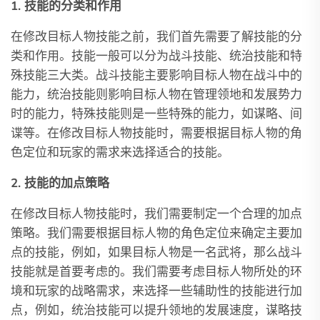
1. 技能的分类和作用
在修改目标人物技能之前，我们首先需要了解技能的分
类和作用。技能一般可以分为战斗技能、统治技能和特
殊技能三大类。战斗技能主要影响目标人物在战斗中的
能力，统治技能则影响目标人物在管理领地和发展势力
时的能力，特殊技能则是一些特殊的能力，如谋略、间
谍等。在修改目标人物技能时，需要根据目标人物的角
色定位和玩家的需求来选择适合的技能。
2. 技能的加点策略
在修改目标人物技能时，我们需要制定一个合理的加点
策略。我们需要根据目标人物的角色定位来确定主要加
点的技能，例如，如果目标人物是一名武将，那么战斗
技能就是首要考虑的。我们需要考虑目标人物所处的环
境和玩家的战略需求，来选择一些辅助性的技能进行加
点，例如，统治技能可以提升领地的发展速度，谋略技