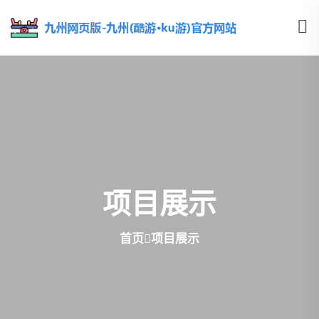
项目展示
首页
项目展示