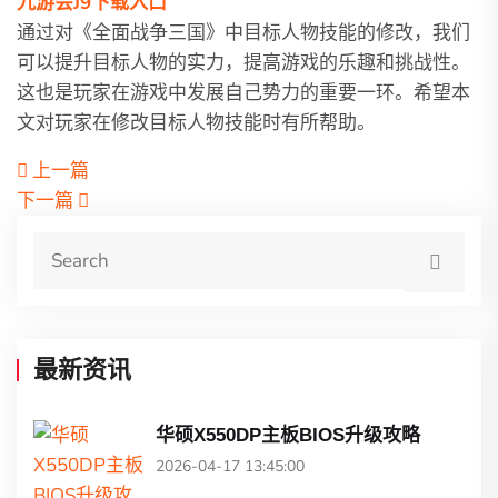
九游会J9下载入口
通过对《全面战争三国》中目标人物技能的修改，我们
可以提升目标人物的实力，提高游戏的乐趣和挑战性。
这也是玩家在游戏中发展自己势力的重要一环。希望本
文对玩家在修改目标人物技能时有所帮助。
上一篇
下一篇
最新资讯
华硕X550DP主板BIOS升级攻略
2026-04-17 13:45:00