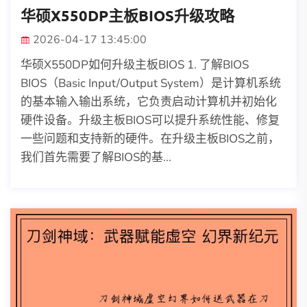
华硕X550DP主板BIOS升级攻略
2026-04-17 13:45:00
华硕X550DP如何升级主板BIOS 1. 了解BIOS
BIOS（Basic Input/Output System）是计算机系统
的基本输入输出系统，它负责启动计算机并初始化
硬件设备。升级主板BIOS可以提升系统性能、修复
一些问题和支持新的硬件。在升级主板BIOS之前，
我们首先需要了解BIOS的基...