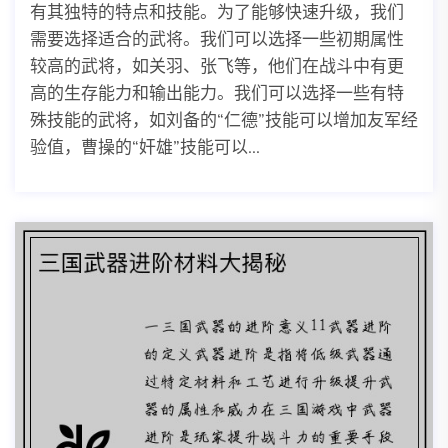
有其独特的特点和技能。为了能够快速升级，我们
需要选择适合的武将。我们可以选择一些初期属性
较高的武将，如关羽、张飞等，他们在战斗中有更
高的生存能力和输出能力。我们可以选择一些有特
殊技能的武将，如刘备的“仁德”技能可以增加友军经
验值，曹操的“奸雄”技能可以...