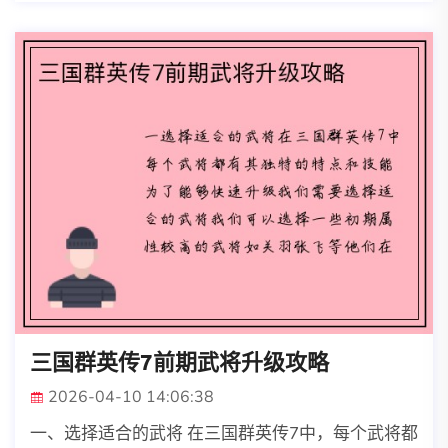
三国群英传7前期武将升级攻略
2026-04-10 14:06:38
一、选择适合的武将 在三国群英传7中，每个武将都