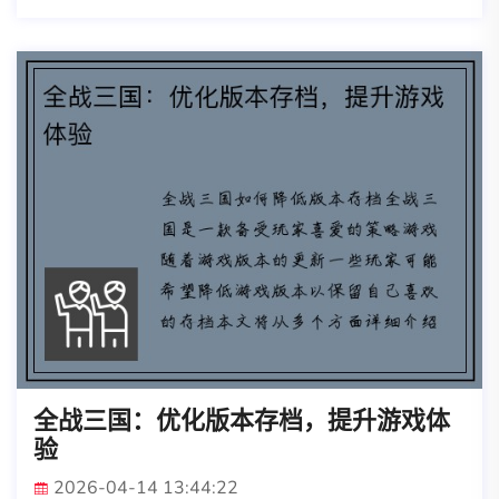
全战三国：优化版本存档，提升游戏体
验
2026-04-14 13:44:22