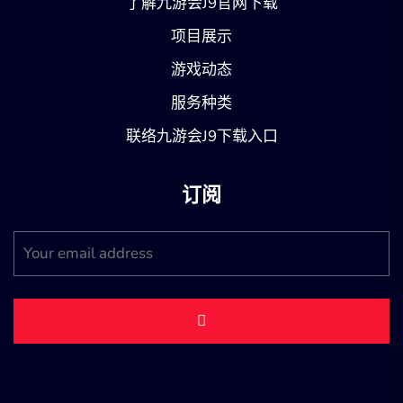
了解九游会J9官网下载
项目展示
游戏动态
服务种类
联络九游会J9下载入口
订阅