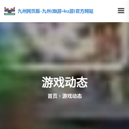
游戏动态
首页
游戏动态