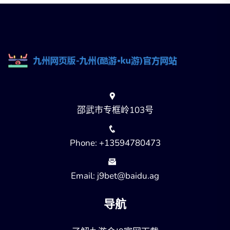
邵武市专框岭103号
Phone: +13594780473
Email: j9bet@baidu.ag
导航