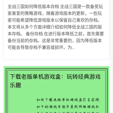
全战三国如何降低版本存档 全战三国是一款备受玩
家喜爱的策略游戏，随着游戏版本的更新，一些玩
家可能希望降低游戏版本以保留自己喜欢的存档。
本文将从多个方面详细介绍如何降低全战三国的版
本存档。 备份存档 在进行版本降低之前，首先需要
备份当前的存档。这是非常重要的，因为降低版本
可能会导致存档不兼容或损坏。为...