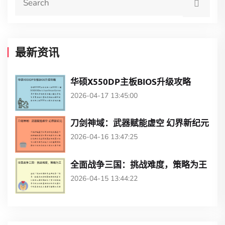
最新资讯
华硕X550DP主板BIOS升级攻略
2026-04-17 13:45:00
刀剑神域：武器赋能虚空 幻界新纪元
2026-04-16 13:47:25
全面战争三国：挑战难度，策略为王
2026-04-15 13:44:22