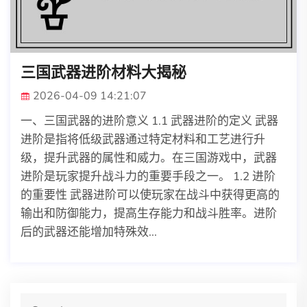
三国武器进阶材料大揭秘
2026-04-09 14:21:07
一、三国武器的进阶意义 1.1 武器进阶的定义 武器
进阶是指将低级武器通过特定材料和工艺进行升
级，提升武器的属性和威力。在三国游戏中，武器
进阶是玩家提升战斗力的重要手段之一。 1.2 进阶
的重要性 武器进阶可以使玩家在战斗中获得更高的
输出和防御能力，提高生存能力和战斗胜率。进阶
后的武器还能增加特殊效...