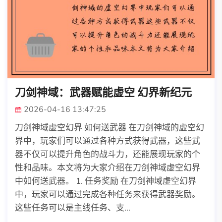
刀剑神域：武器赋能虚空 幻界新纪元
2026-04-16 13:47:25
刀剑神域虚空幻界 如何送武器 在刀剑神域的虚空幻
界中，玩家们可以通过各种方式获得武器，这些武
器不仅可以提升角色的战斗力，还能展现玩家的个
性和品味。本文将为大家介绍在刀剑神域虚空幻界
中如何送武器。 1. 任务奖励 在刀剑神域虚空幻界
中，玩家可以通过完成各种任务来获得武器奖励。
这些任务可以是主线任务、支...