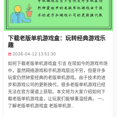
下载老版单机游戏盒：玩转经典游戏乐
趣
2026-04-12 13:51:30
如何下载老版单机游戏盒 引言 在现如今的游戏市场
中，虽然网络游戏和手机游戏层出不穷，但是许多
玩家仍然钟爱经典的老版单机游戏。由于技术的进
步和游戏公司的更新换代，很多老版单机游戏已经
无法在官方渠道上获取。本文将为大家介绍如何下
载老版单机游戏盒，让玩家们能够重温经典。 一、
了解老版单机游戏盒 老版单机游...