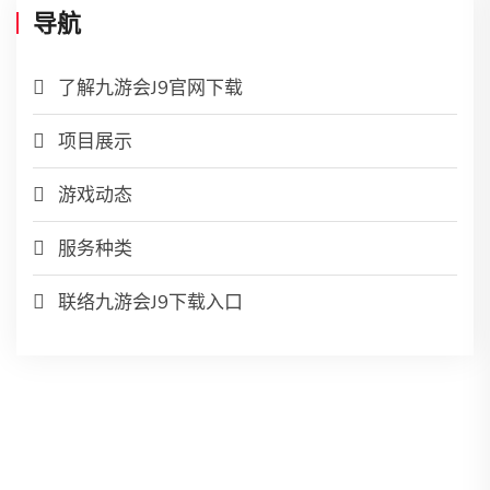
导航
了解九游会J9官网下载
项目展示
游戏动态
服务种类
联络九游会J9下载入口