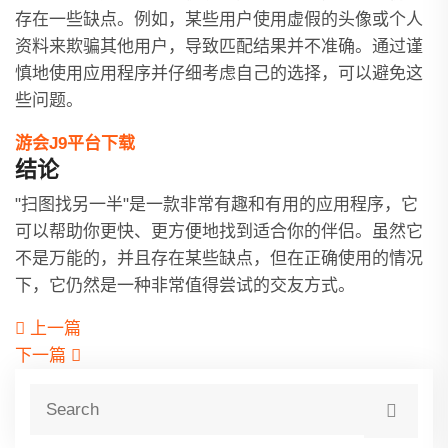
存在一些缺点。例如，某些用户使用虚假的头像或个人
资料来欺骗其他用户，导致匹配结果并不准确。通过谨
慎地使用应用程序并仔细考虑自己的选择，可以避免这
些问题。
游会J9平台下载
结论
"扫图找另一半"是一款非常有趣和有用的应用程序，它
可以帮助你更快、更方便地找到适合你的伴侣。虽然它
不是万能的，并且存在某些缺点，但在正确使用的情况
下，它仍然是一种非常值得尝试的交友方式。
上一篇
下一篇