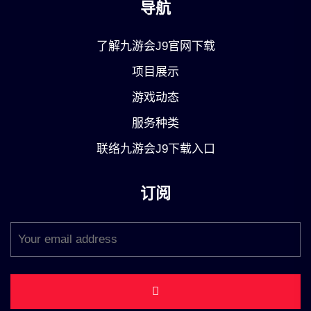
导航
了解九游会J9官网下载
项目展示
游戏动态
服务种类
联络九游会J9下载入口
订阅