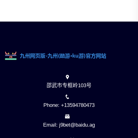
邵武市专框岭103号
Phone: +13594780473
Email: j9bet@baidu.ag