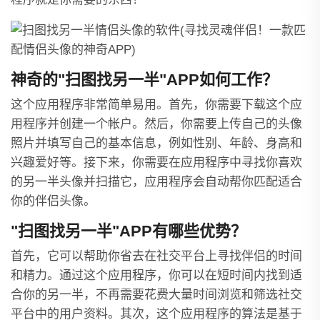
神奇的"扫图找另一半"APP如何工作？
这个应用程序非常简单易用。首先，你需要下载这个应
用程序并创建一个帐户。然后，你需要上传自己的头像
照片并填写自己的基本信息，例如性别、年龄、身高和
兴趣爱好等。接下来，你需要在应用程序中寻找你喜欢
的另一半头像并扫描它，应用程序会自动帮你匹配适合
你的伴侣头像。
"扫图找另一半"APP有哪些优势？
首先，它可以帮助你省去在社交平台上寻找伴侣的时间
和精力。通过这个应用程序，你可以在短时间内找到适
合你的另一半，不再需要花费大量时间浏览和筛选社交
平台中的用户资料。其次，这个应用程序的算法是基于