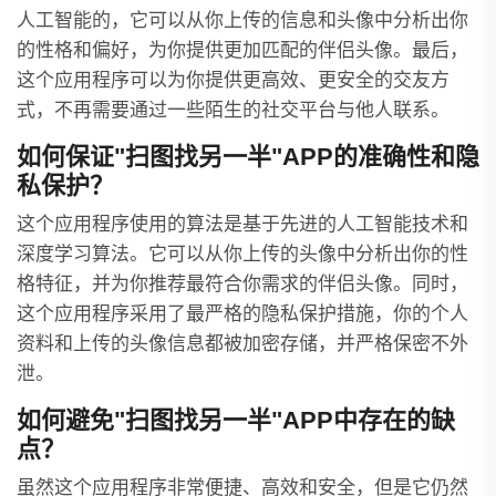
人工智能的，它可以从你上传的信息和头像中分析出你
的性格和偏好，为你提供更加匹配的伴侣头像。最后，
这个应用程序可以为你提供更高效、更安全的交友方
式，不再需要通过一些陌生的社交平台与他人联系。
如何保证"扫图找另一半"APP的准确性和隐
私保护？
这个应用程序使用的算法是基于先进的人工智能技术和
深度学习算法。它可以从你上传的头像中分析出你的性
格特征，并为你推荐最符合你需求的伴侣头像。同时，
这个应用程序采用了最严格的隐私保护措施，你的个人
资料和上传的头像信息都被加密存储，并严格保密不外
泄。
如何避免"扫图找另一半"APP中存在的缺
点？
虽然这个应用程序非常便捷、高效和安全，但是它仍然