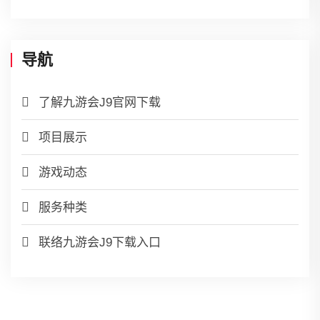
导航
了解九游会J9官网下载
项目展示
游戏动态
服务种类
联络九游会J9下载入口