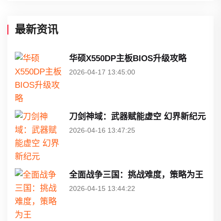
最新资讯
华硕X550DP主板BIOS升级攻略
2026-04-17 13:45:00
刀剑神域：武器赋能虚空 幻界新纪元
2026-04-16 13:47:25
全面战争三国：挑战难度，策略为王
2026-04-15 13:44:22