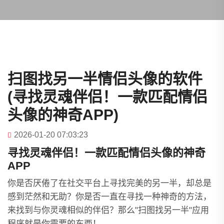
扫图找另一半情侣头像的软件
(寻找灵魂伴侣！一款匹配情侣
头像的神奇APP)
2026-01-20 07:03:23
寻找灵魂伴侣！一款匹配情侣头像的神奇
APP
你是否厌倦了在社交平台上寻找完美的另一半，却总是
感到茫然和无助？你是否一直在寻找一种神奇的方法，
来找到与你灵魂相似的伴侣？那么"扫图找另一半"应用
程序就是你需要的东西！