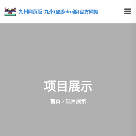
项目展示
首页
项目展示