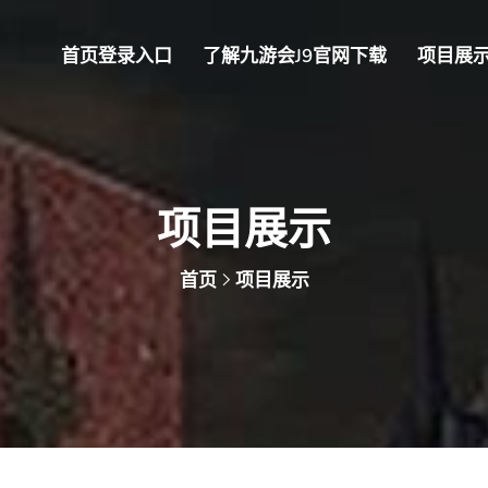
首页登录入口
了解九游会J9官网下载
项目展
项目展示
首页
项目展示