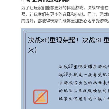
为了让玩家们能够更好的体验游戏，决战SF也
器，让玩家们有更多的选择和挑战。同时，游戏
的提升，都使得玩家们能够更加放心地享受游戏