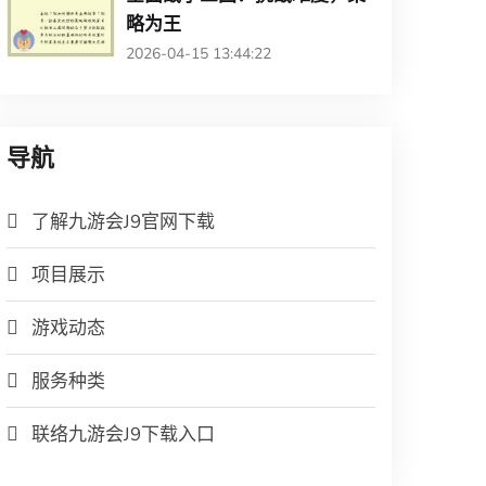
略为王
2026-04-15 13:44:22
导航
了解九游会J9官网下载
项目展示
游戏动态
服务种类
联络九游会J9下载入口