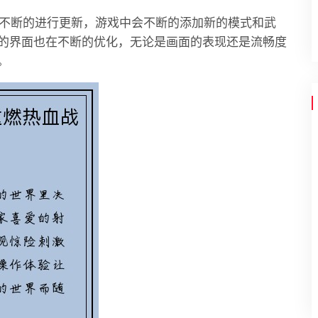
在不断的进行更新，游戏中会不断的添加新的模式和武
的界面也在不断的优化，无论是画面的表现还是流畅度
。