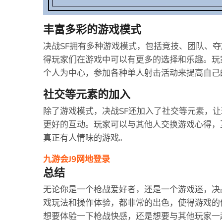
丰富多彩的游戏模式
决战SF拥有多种游戏模式，包括竞技、团队、
得玩家们在游戏中可以有更多的选择和乐趣。玩
个人为中心，参加各种单人射击活动来提高自己
社交等元素的加入
除了游戏模式，决战SF还加入了社交等元素，
更好的互动。玩家可以与其他人交换游戏心得，
真正有人情味的游戏。
九游会J9网地登录
总结
无论你是一个枪战爱好者，还是一个游戏迷，决
戏玩法和操作体验，都非常的出色，使得游戏的
想要体验一下枪战快感，还是想要与其他玩家一