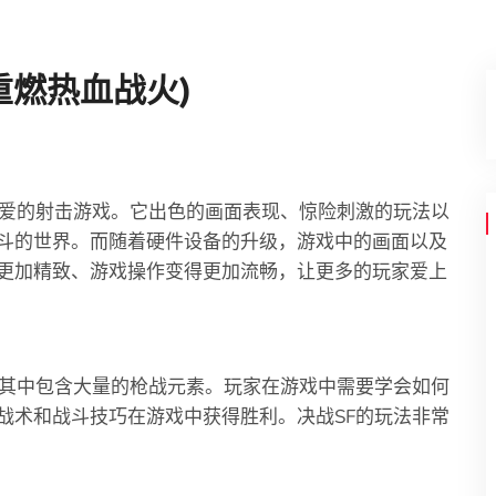
重燃热血战火)
喜爱的射击游戏。它出色的画面表现、惊险刺激的玩法以
斗的世界。而随着硬件设备的升级，游戏中的画面以及
更加精致、游戏操作变得更加流畅，让更多的玩家爱上
，其中包含大量的枪战元素。玩家在游戏中需要学会如何
战术和战斗技巧在游戏中获得胜利。决战SF的玩法非常