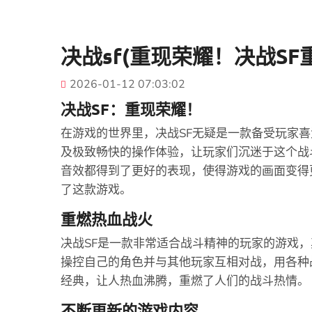
决战sf(重现荣耀！决战SF
2026-01-12 07:03:02
决战SF：重现荣耀！
在游戏的世界里，决战SF无疑是一款备受玩家
及极致畅快的操作体验，让玩家们沉迷于这个战
音效都得到了更好的表现，使得游戏的画面变得
了这款游戏。
重燃热血战火
决战SF是一款非常适合战斗精神的玩家的游戏
操控自己的角色并与其他玩家互相对战，用各种
经典，让人热血沸腾，重燃了人们的战斗热情。
不断更新的游戏内容