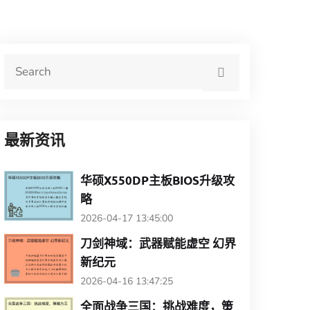
最新资讯
华硕X550DP主板BIOS升级攻
略
2026-04-17 13:45:00
刀剑神域：武器赋能虚空 幻界
新纪元
2026-04-16 13:47:25
全面战争三国：挑战难度，策