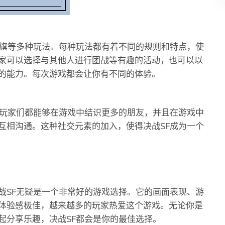
夺旗等多种玩法。每种玩法都有着不同的规则和特点，使
家可以选择与其他人进行团战等有趣的活动，也可以以
的能力。每次游戏都会让你有不同的体验。
让玩家们都能够在游戏中结识更多的朋友，并且在游戏中
互相沟通。这种社交元素的加入，使得决战SF成为一个
战SF无疑是一个非常好的游戏选择。它的画面表现、游
体验感极佳，越来越多的玩家热爱这个游戏。无论你是
起分享乐趣，决战SF都会是你的最佳选择。