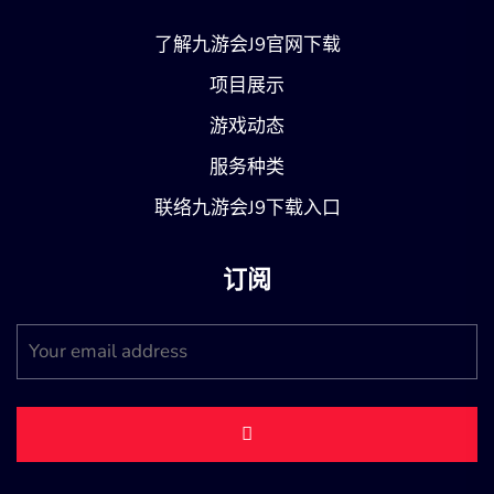
了解九游会J9官网下载
项目展示
游戏动态
服务种类
联络九游会J9下载入口
订阅