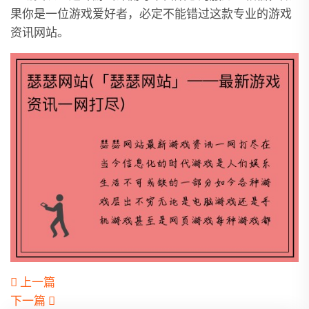
果你是一位游戏爱好者，必定不能错过这款专业的游戏
资讯网站。
上一篇
下一篇