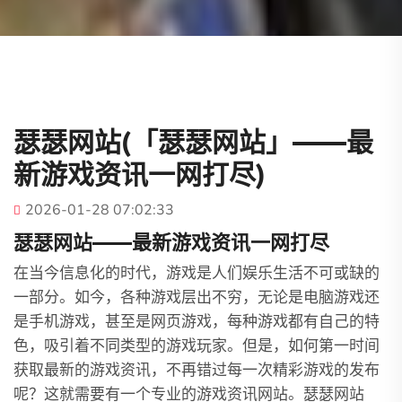
瑟瑟网站(「瑟瑟网站」——最
新游戏资讯一网打尽)
2026-01-28 07:02:33
瑟瑟网站——最新游戏资讯一网打尽
在当今信息化的时代，游戏是人们娱乐生活不可或缺的
一部分。如今，各种游戏层出不穷，无论是电脑游戏还
是手机游戏，甚至是网页游戏，每种游戏都有自己的特
色，吸引着不同类型的游戏玩家。但是，如何第一时间
获取最新的游戏资讯，不再错过每一次精彩游戏的发布
呢？这就需要有一个专业的游戏资讯网站。瑟瑟网站