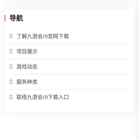
导航
了解九游会J9官网下载
项目展示
游戏动态
服务种类
联络九游会J9下载入口