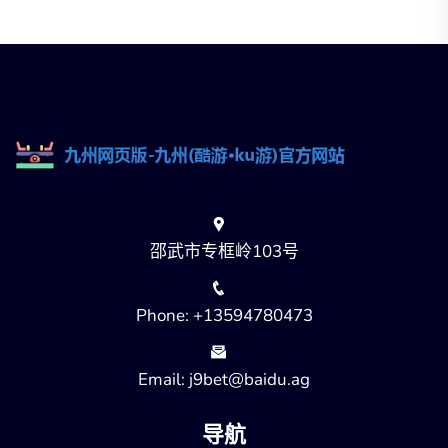
邵武市专框岭103号
Phone: +13594780473
Email: j9bet@baidu.ag
导航