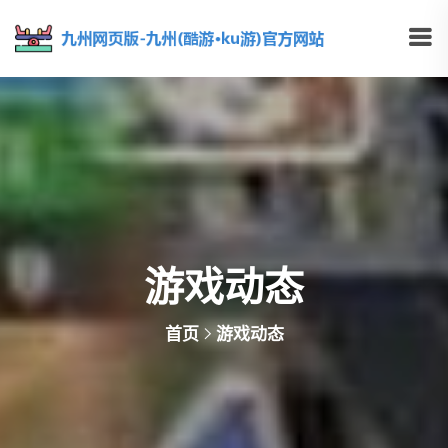
游戏动态
首页
游戏动态