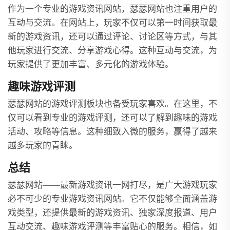
作为一个专业的游戏资讯网站，瑟瑟网站也注重用户的
互动与交流。在网站上，玩家不仅可以第一时间获取最
新的游戏资讯，还可以通过评论、讨论区等方式，与其
他玩家进行交流、分享游戏心得。这种互动与交流，为
玩家提供了更加丰富、多元化的游戏体验。
趣味游戏评测
瑟瑟网站的游戏评测板块也备受玩家喜欢。在这里，不
仅可以看到专业的游戏评测，还可以了解到趣味的游戏
活动、攻略等信息。这种细致入微的服务，赢得了越来
越多玩家的青睐。
总结
瑟瑟网站——最新游戏资讯一网打尽，是广大游戏玩家
必不可少的专业游戏资讯网站。它不仅能够全面涵盖游
戏类型，还提供最新的游戏资讯、独家深度报道、用户
互动交流、趣味游戏评测等丰富贴心的服务。相信，如