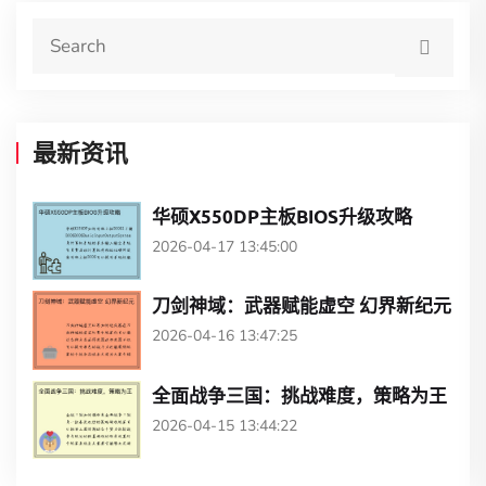
最新资讯
华硕X550DP主板BIOS升级攻略
2026-04-17 13:45:00
刀剑神域：武器赋能虚空 幻界新纪元
2026-04-16 13:47:25
全面战争三国：挑战难度，策略为王
2026-04-15 13:44:22