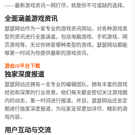
——最新游戏资讯一网打尽，就是你不可或缺的选择。
全面涵盖游戏资讯
瑟瑟网站作为一家专业的游戏资讯网站，对各种游戏类
型的资讯进行全面涵盖，包括电脑游戏、手机游戏、网
页游戏等。无论你钟爱哪种类型的游戏，瑟瑟网站都能
够第一时间为你提供最新的游戏资讯。
游会J9平台下载
独家深度报道
瑟瑟网站还拥有一支专业的编辑团队，拥有丰富的游戏
经验和深厚的行业背景。他们每天都会密切关注游戏圈
内的动态，第一时间进行报道。并且，瑟瑟网站还会定
期进行独家深度报道，为玩家呈现更加详尽、精彩的游
戏内容。
用户互动与交流