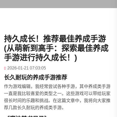
持久成长！推荐最佳养成手游
(从萌新到高手：探索最佳养成
手游进行持久成长！)
2026-01-21 07:03:05
长久耐玩的养成手游推荐
作为游戏编辑，我经常尝试各种手游，其中养成类手游
一直是我比较喜爱的类型之一。这些游戏可以带给玩家
很长时间的乐趣和挑战。在这篇文章中，我将向大家推
荐几款长久耐玩的养成类手游。