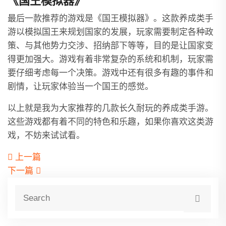
《国王模拟器》
最后一款推荐的游戏是《国王模拟器》。这款养成类手
游以模拟国王来规划国家的发展，玩家需要制定各种政
策、与其他势力交涉、招纳部下等等，目的是让国家变
得更加强大。游戏有着非常复杂的系统和机制，玩家需
要仔细考虑每一个决策。游戏中还有很多有趣的事件和
剧情，让玩家体验当一个国王的感觉。
以上就是我为大家推荐的几款长久耐玩的养成类手游。
这些游戏都有着不同的特色和乐趣，如果你喜欢这类游
戏，不妨来试试看。
上一篇
下一篇