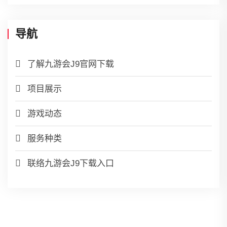
导航
了解九游会J9官网下载
项目展示
游戏动态
服务种类
联络九游会J9下载入口