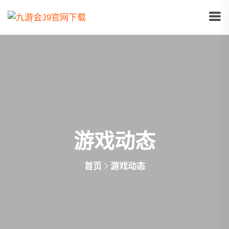
游戏动态
首页
游戏动态