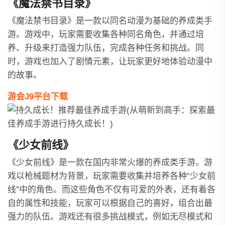
《魔法禁书目录》
《魔法禁书目录》是一款以同名动漫为基础的养成类手
游。游戏中，玩家需要收集各种同名角色，并通过培
养、升级来打造强力队伍，完成各种任务和挑战。同
时，游戏也加入了剧情元素，让玩家更好地体验动漫中
的故事。
游会J9平台下载
《少女前线》
《少女前线》是一款在国内非常火爆的养成类手游。游
戏以枪械题材为背景，玩家需要收集并培养各种“少女前
线”中的角色。而这些角色不仅有可爱的外表，还有着各
自的属性和技能，玩家可以根据自己的喜好，组合出最
强力的队伍。游戏还有很多挑战模式，例如无尽模式和