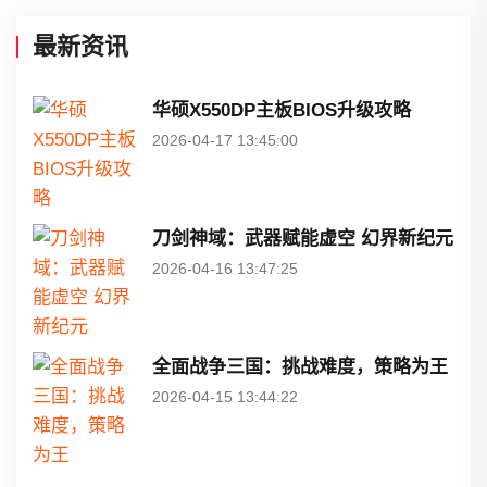
最新资讯
华硕X550DP主板BIOS升级攻略
2026-04-17 13:45:00
刀剑神域：武器赋能虚空 幻界新纪元
2026-04-16 13:47:25
全面战争三国：挑战难度，策略为王
2026-04-15 13:44:22