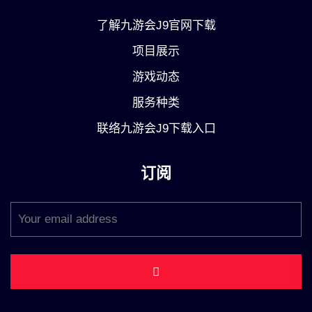
了解九游会J9官网下载
项目展示
游戏动态
服务种类
联络九游会J9下载入口
订阅