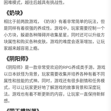
困难模式，越往后越具有挑战性。
《奶块》
相比于前两款游戏，《奶块》有着非常简单的玩法，但
是同样有着很强的养成性。游戏中，玩家需要控制一个
小方块，躲避各种障碍并收集星星，同时还可以升级方
块属性和购买各种皮肤。游戏的难度会逐渐增加，让玩
家越来越容易上瘾。
《阴阳师》
《阴阳师》是一款非常受欢迎的RPG养成类手游。游戏
以日本妖怪为背景，玩家需要收集并培养各种有着不同
属性和技能的式神。同时，游戏还有很多剧情和任务模
式，可以让玩家更好地了解游戏的故事背景和深度玩
法。游戏也有着不断更新的内容，让玩家一直保持新鲜
感。