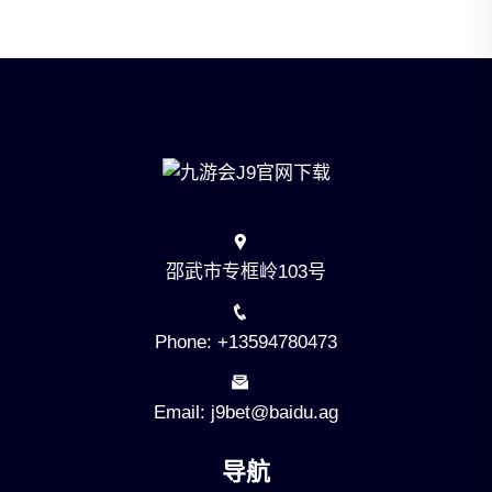
邵武市专框岭103号
Phone: +13594780473
Email: j9bet@baidu.ag
导航