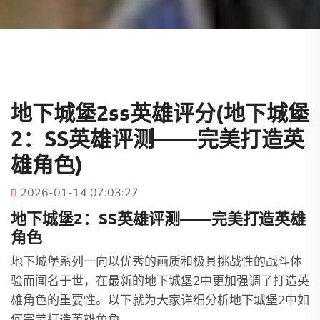
地下城堡2ss英雄评分(地下城堡
2：SS英雄评测——完美打造英
雄角色)
2026-01-14 07:03:27
地下城堡2：SS英雄评测——完美打造英雄
角色
地下城堡系列一向以优秀的画质和极具挑战性的战斗体
验而闻名于世，在最新的地下城堡2中更加强调了打造英
雄角色的重要性。以下就为大家详细分析地下城堡2中如
何完美打造英雄角色。