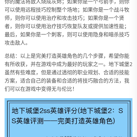
你的魔法将敌人烧成灰烬；如果你是一个弓箭手，则你
可以使用远程技巧控制整个场地；如果你是一个战斗牧
师，则你可以使用治疗和攻击技巧；如果你是一个贤
者，则你可以使用治疗技巧恢复队友或提供加速性能；
最后，如果你是一个刺客，则可以使用隐身和暗杀技巧
攻击敌人。
总结：以上是完美打造英雄角色的几个步骤，希望你能
有所收获，并在游戏中成为最好的玩家之一。地下城堡2
虽然有些难度，但是通过透彻的职业规划、合适的技能
方案，适合自己的装备和合适的将技巧融合的方法，我
们可以在游戏中变得无与伦比！