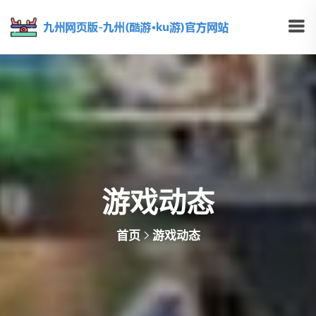
游戏动态
首页
游戏动态