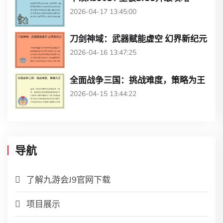
2026-04-17 13:45:00
刀剑神域：武器赋能虚空 幻界新纪元
2026-04-16 13:47:25
全面战争三国：挑战难度，策略为王
2026-04-15 13:44:22
导航
了解九游会J9官网下载
项目展示