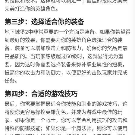
的技能和技术。这样就可以制定一个最佳的技能方案来
完美打造你的英雄角色。
第三步：选择适合你的装备
地下城堡2中非常重要的一个方面是装备。如果你希望得
到最好的效果，你需要为你的英雄角色选择适合的装
备。装备可以增加攻击力和防御力，确保你的奖品是最
高品质的。当玩家练级超过50级时，这就显得尤为重
要，因为这时你需要选择装备来弥补职业属性的短板，
提高你的攻击力和防御力，以便更好的击败玩家并完成
任务。
第四步：合适的游戏技巧
最后，你需要掌握最适合你技能和职业的游戏技巧，这
将使你更容易操控英雄角色，并成为游戏中最佳的玩
家。如果你是一个战士，你可以学会利用技巧的攻击和
特殊的防御技能；如果你是一个魔法师，则你可以使用