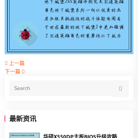
上一篇
下一篇
最新资讯
华硕X550DP主板BIOS升级攻略