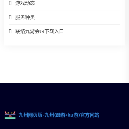
游戏动态
服务种类
联络九游会J9下载入口