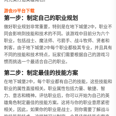
游会J9平台下载
第一步：制定自己的职业规划
做好职业规划非常重要，特别是在地下城堡2中，职业不
同会影响到技能和技术的不同。该游戏中目前分为六个
职业，包括战士、魔法师、弓箭手、战斗牧师、贤者和
刺客，由于地下城堡2中每个职业都极其专业，并且具有
不同的技能和技术特点，玩家们需要根据自己的游戏习
惯而挑选一个最适合自己的职业。
第二步：制定最佳的技能方案
在地下城堡2中，每个职业都有自己的技能，这些技能和
职业的属性直接相关。职业属性包括力量、敏捷、智
力、意志和精神。评估职业后，你可以开始为自己的英
雄角色制定最佳的技能方案。这将与你的职业意愿紧密
相关，因此，如果你的职业是战士，则你需要了解战斗